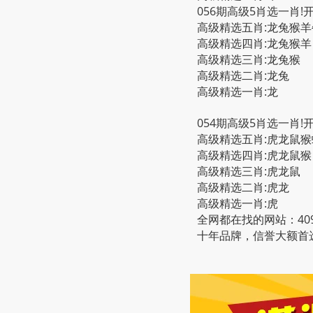
056期高级5肖选一肖!开:
高级精选五肖:龙兔猴羊
高级精选四肖:龙兔猴羊
高级精选三肖:龙兔猴
高级精选二肖:龙兔
高级精选一肖:龙
054期高级5肖选一肖!开:
高级精选五肖:虎龙鼠猴
高级精选四肖:虎龙鼠猴
高级精选三肖:虎龙鼠
高级精选二肖:虎龙
高级精选一肖:虎
全网都在找的网站：40996
十年品牌，信誉大额首选28