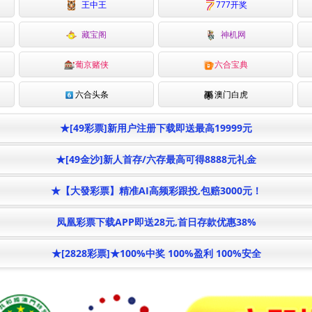
王中王
777开奖
藏宝阁
神机网
葡京赌侠
六合宝典
六合头条
澳门白虎
★[49彩票]新用户注册下载即送最高19999元
★[49金沙]新人首存/六存最高可得8888元礼金
★【大發彩票】精准AI高频彩跟投,包赔3000元！
凤凰彩票下载APP即送28元,首日存款优惠38%
★[2828彩票]★100%中奖 100%盈利 100%安全