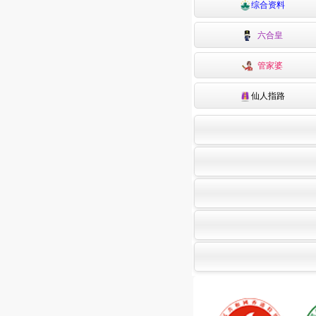
综合资料
六合皇
管家婆
仙人指路