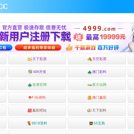
天下彩票
天空彩票
48K开奖
澳门彩料
老澳官网
黄大仙网
9b资料
澳门赢彩
嬴彩吧站
天下彩料
8818资料
66宝典