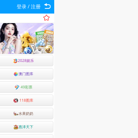
登录
/
注册
2028娱乐
澳门图库
49彩票
118图库
水果奶奶
惠泽天下