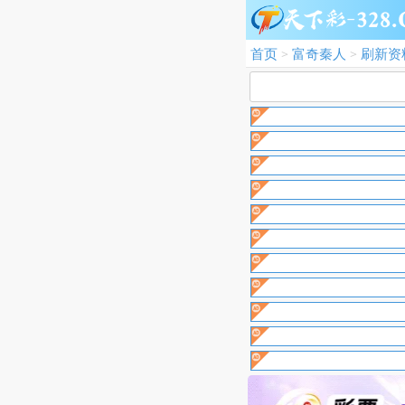
首页
富奇秦人
刷新资
>
>