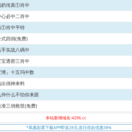
果奶奶传真①肖中
报中心必中二肖中
温①肖中平特
公式四俏(免费)
宾高手实战八碼中
线宝宝透密三肖中
金宝博』十五玛中数
钱出俏神来料
什么仲什么不怕你来跟
最准三俏救世(免费)
本站新增域名:4296.cc
*凤凰彩票下载APP即送28元,首日存款优惠38%